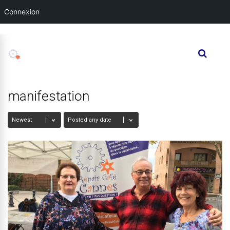
Connexion
manifestation