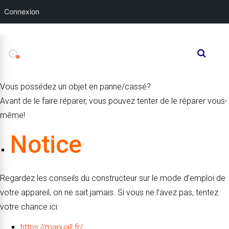
Connexion
Vous possédez un objet en panne/cassé?
Avant de le faire réparer, vous pouvez tenter de le réparer vous-
même!
Notice
Regardez les conseils du constructeur sur le mode d’emploi de
votre appareil, on ne sait jamais. Si vous ne l’avez pas, tentez
votre chance ici:
https://manuall.fr/