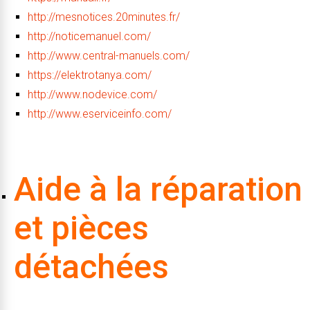
http://mesnotices.20minutes.fr/
http://noticemanuel.com/
http://www.central-manuels.com/
https://elektrotanya.com/
http://www.nodevice.com/
http://www.eserviceinfo.com/
Aide à la réparation
et pièces
détachées