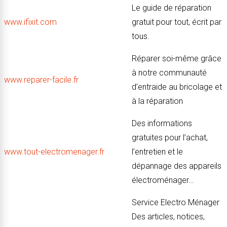
Le guide de réparation
www.ifixit.com
gratuit pour tout, écrit par
tous.
Réparer soi-même grâce
à notre communauté
www.reparer-facile.fr
d’entraide au bricolage et
à la réparation
Des informations
gratuites pour l’achat,
www.tout-electromenager.fr
l’entretien et le
dépannage des appareils
électroménager…
Service Electro Ménager
Des articles, notices,