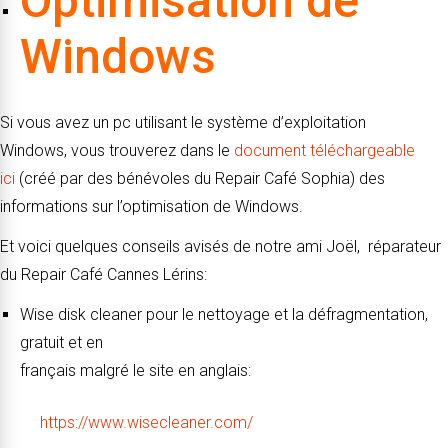
Optimisation de
Windows
Si vous avez un pc utilisant le système d’exploitation
Windows, vous trouverez dans le
document téléchargeable
ici
(créé par des bénévoles du Repair Café Sophia) des
informations sur l’optimisation de Windows.
Et voici quelques conseils avisés de notre ami Joël, réparateur
du Repair Café Cannes Lérins:
Wise disk cleaner pour le nettoyage et la défragmentation,
gratuit et en
français malgré le site en anglais:
https://www.wisecleaner.com/