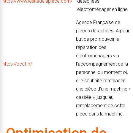
https://www.lesitedelapiece.com/
détachées
électroménager en ligne
Agence Française de
pièces détachées. A pour
but de promouvoir la
réparation des
électroménagers via
https://pcdt.fr/
l’accompagnement de la
personne, du moment où
elle souhaite remplacer
une pièce d’une machine «
cassée », jusqu’au
remplacement de cette
pièce dans la machine.