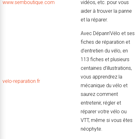
www.semboutique.com
vidéos, etc. pour vous
aider à trouver la panne
et la réparer.
Avec Dépann’Vélo et ses
fiches de réparation et
d’entretien du vélo, en
113 fiches et plusieurs
centaines d’illustrations,
vous apprendrez la
velo-reparation.fr
mécanique du vélo et
saurez comment
entretenir, régler et
réparer votre vélo ou
VTT, même si vous êtes
néophyte.