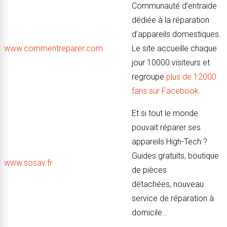
Communauté d’entraide
dédiée à la réparation
d’appareils domestiques.
www.commentreparer.com
Le site accueille chaque
jour 10000 visiteurs et
regroupe
plus de 12000
fans sur Facebook
.
Et si tout le monde
pouvait réparer ses
appareils High-Tech ?
Guides gratuits, boutique
www.sosav.fr
de pièces
détachées, nouveau
service de réparation à
domicile…