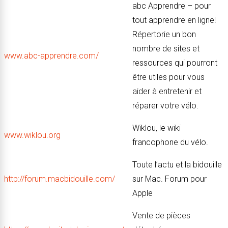
abc Apprendre – pour
tout apprendre en ligne!
Répertorie un bon
nombre de sites et
www.abc-apprendre.com/
ressources qui pourront
être utiles pour vous
aider à entretenir et
réparer votre vélo.
Wiklou, le wiki
www.wiklou.org
francophone du vélo.
Toute l’actu et la bidouille
http://forum.macbidouille.com/
sur Mac. Forum pour
Apple
Vente de pièces