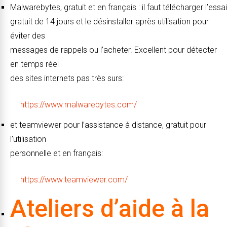
Malwarebytes, gratuit et en français : il faut télécharger l’essai
gratuit de 14 jours et le désinstaller après utilisation pour
éviter des
messages de rappels ou l’acheter. Excellent pour détecter
en temps réel
des sites internets pas très surs:
https://www.malwarebytes.com/
et teamviewer pour l’assistance à distance, gratuit pour
l’utilisation
personnelle et en français:
https://www.teamviewer.com/
Ateliers d’aide à la