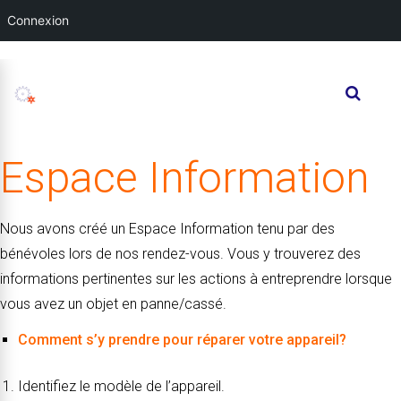
Connexion
Espace Information
Nous avons créé un Espace Information tenu par des
bénévoles lors de nos rendez-vous. Vous y trouverez des
informations pertinentes sur les actions à entreprendre lorsque
vous avez un objet en panne/cassé.
Comment s’y prendre pour réparer votre appareil?
Identifiez le modèle de l’appareil.