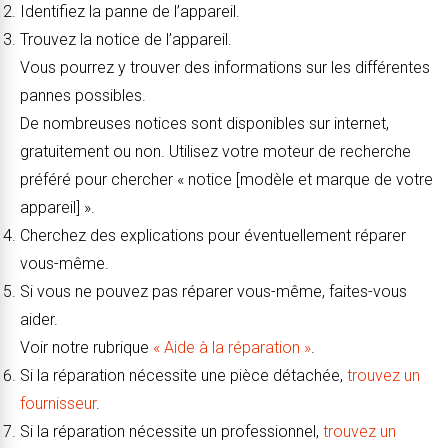
Identifiez la panne de l’appareil.
Trouvez la notice de l’appareil.
Vous pourrez y trouver des informations sur les différentes
pannes possibles.
De nombreuses notices sont disponibles sur internet,
gratuitement ou non. Utilisez votre moteur de recherche
préféré pour chercher « notice [modèle et marque de votre
appareil] ».
Cherchez des explications pour éventuellement réparer
vous-même.
Si vous ne pouvez pas réparer vous-même, faites-vous
aider.
Voir notre rubrique
« Aide à la réparation »
.
Si la réparation nécessite une pièce détachée,
trouvez un
fournisseur
.
Si la réparation nécessite un professionnel,
trouvez un