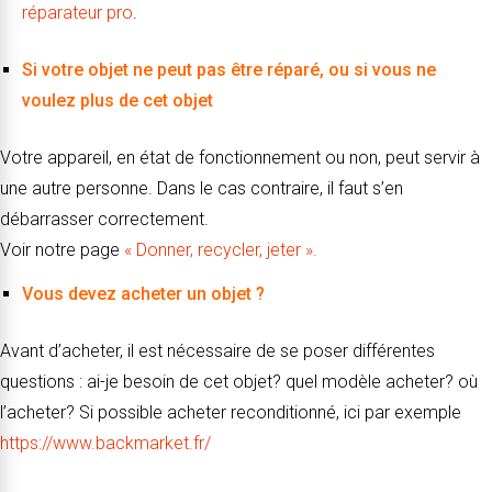
réparateur pro
.
Si votre objet ne peut pas être réparé, ou si vous ne
voulez plus de cet objet
Votre appareil, en état de fonctionnement ou non, peut servir à
une autre personne. Dans le cas contraire, il faut s’en
débarrasser correctement.
Voir notre page
« Donner, recycler, jeter ».
Vous devez acheter un objet ?
Avant d’acheter, il est nécessaire de se poser différentes
questions : ai-je besoin de cet objet? quel modèle acheter? où
l’acheter? Si possible acheter reconditionné, ici par exemple
https://www.backmarket.fr/