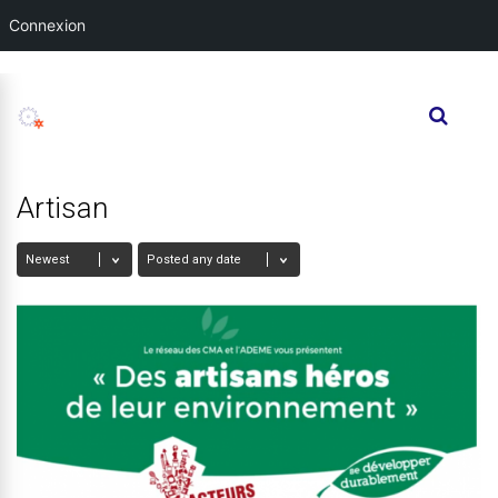
Connexion
Artisan