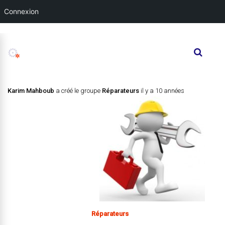
Connexion
Karim Mahboub
a créé le groupe
Réparateurs
il y a 10 années
Réparateurs